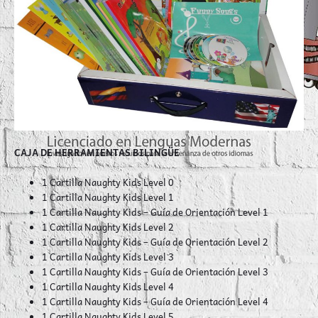
CAJA DE HERRAMIENTAS BILINGÜE
1 Cartilla Naughty Kids Level 0
1 Cartilla Naughty Kids Level 1
1 Cartilla Naughty Kids – Guía de Orientación Level 1
1 Cartilla Naughty Kids Level 2
1 Cartilla Naughty Kids – Guía de Orientación Level 2
1 Cartilla Naughty Kids Level 3
1 Cartilla Naughty Kids – Guía de Orientación Level 3
1 Cartilla Naughty Kids Level 4
1 Cartilla Naughty Kids – Guía de Orientación Level 4
1 Cartilla Naughty Kids Level 5